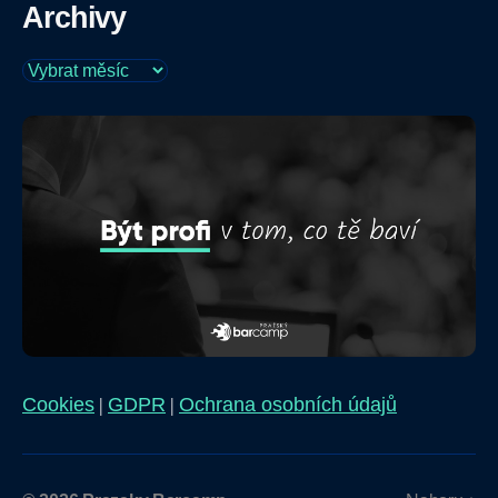
Archivy
Archivy
|
|
Cookies
GDPR
Ochrana osobních údajů